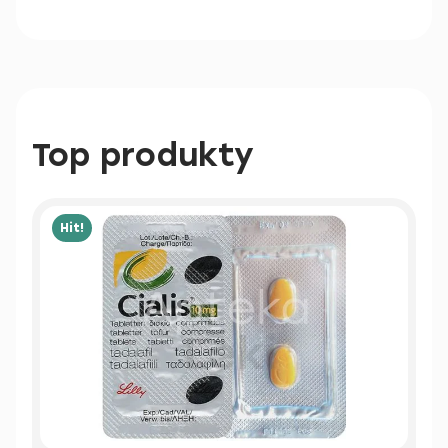
Top produkty
Hit!