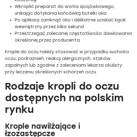
Wkroplić preparat do worka spojówkowego,
unikając dotykania końcówką butelki oka
Po aplikacji zamknąć oko i delikatnie uciskać kącik
wewnętrzny przez kilka sekund
Przestrzegać zalecanej częstotliwości dawkowania
określonej przez producenta
Krople do oczu należy stosować w przypadku suchości
oczu, podrażnień, reakcji alergicznych, stanów
zapalnych lub zgodnie z zaleceniami lekarza okulisty
przy leczeniu określonych schorzeń oczu.
Rodzaje kropli do oczu
dostępnych na polskim
rynku
Krople nawilżające i
łzozastępcze