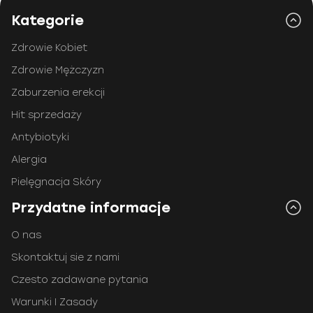
Kategorie
Zdrowie Kobiet
Zdrowie Mężczyzn
Zaburzenia erekcji
Hit sprzedaży
Antybiotyki
Alergia
Pielęgnacja Skóry
Przydatne informacje
O nas
Skontaktuj sie z nami
Czesto zadawane pytania
Warunki I Zasady