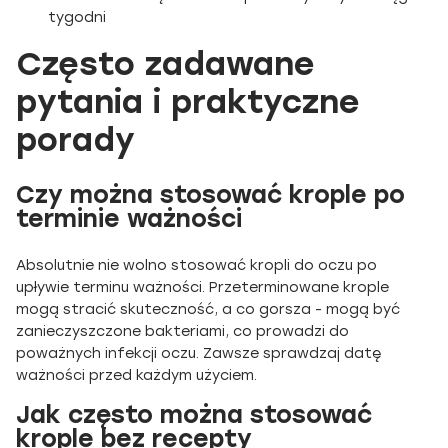
tygodni
Często zadawane
pytania i praktyczne
porady
Czy można stosować krople po
terminie ważności
Absolutnie nie wolno stosować kropli do oczu po
upływie terminu ważności. Przeterminowane krople
mogą stracić skuteczność, a co gorsza - mogą być
zanieczyszczone bakteriami, co prowadzi do
poważnych infekcji oczu. Zawsze sprawdzaj datę
ważności przed każdym użyciem.
Jak często można stosować
krople bez recepty