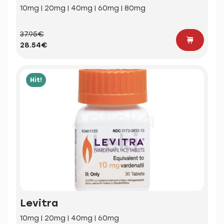
10mg | 20mg | 40mg | 60mg | 80mg
37.95€
28.54€
Hit!
Levitra
10mg | 20mg | 40mg | 60mg