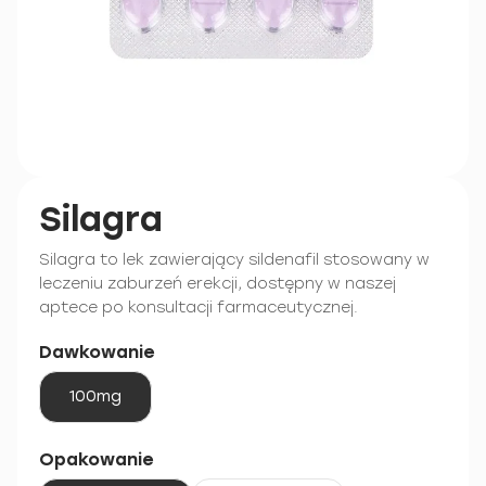
Silagra
Silagra to lek zawierający sildenafil stosowany w
leczeniu zaburzeń erekcji, dostępny w naszej
aptece po konsultacji farmaceutycznej.
Dawkowanie
100mg
Opakowanie