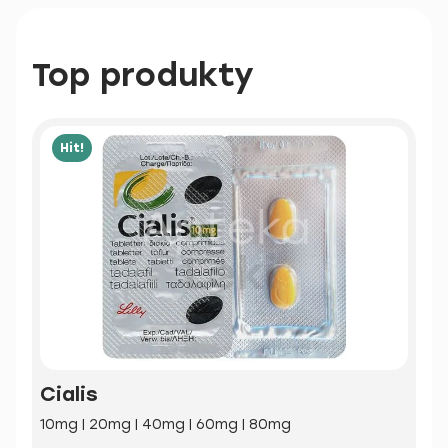
Top produkty
Hit!
Cialis
10mg | 20mg | 40mg | 60mg | 80mg