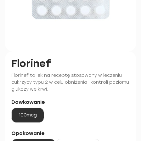
Florinef
Florinef to lek na receptę stosowany w leczeniu
cukrzycy typu 2 w celu obniżenia i kontroli poziomu
glukozy we krwi.
Dawkowanie
100mcg
Opakowanie