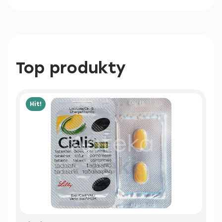
Top produkty
Hit!