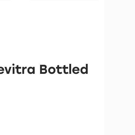
vitra Bottled