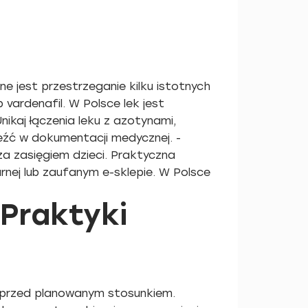
ne jest przestrzeganie kilku istotnych
 vardenafil. W Polsce lek jest
ikaj łączenia leku z azotynami,
leźć w dokumentacji medycznej. -
a zasięgiem dzieci. Praktyczna
rnej lub zaufanym e-sklepie. W Polsce
 Praktyki
 przed planowanym stosunkiem.